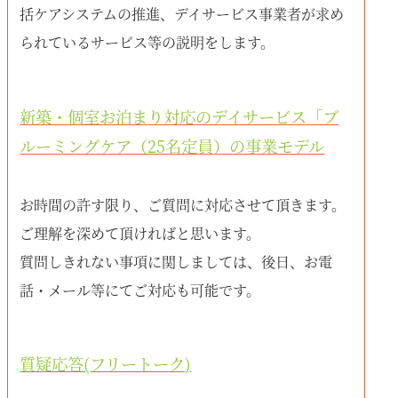
括ケアシステムの推進、デイサービス事業者が求め
られているサービス等の説明をします。
新築・個室お泊まり対応のデイサービス「ブ
ルーミングケア（25名定員）の事業モデル
お時間の許す限り、ご質問に対応させて頂きます。
ご理解を深めて頂ければと思います。
質問しきれない事項に関しましては、後日、お電
話・メール等にてご対応も可能です。
質疑応答(フリートーク)