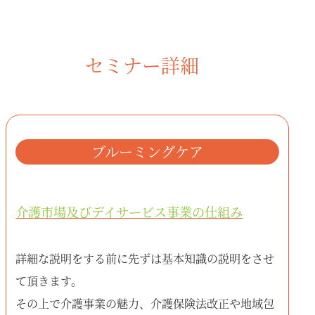
セミナー詳細
ブルーミングケア
介護市場及びデイサービス事業の仕組み
詳細な説明をする前に先ずは基本知識の説明をさせ
て頂きます。
その上で介護事業の魅力、介護保険法改正や地域包