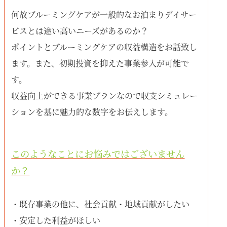
何故ブルーミングケアが一般的なお泊まりデイサー
ビスとは違い高いニーズがあるのか？
ポイントとブルーミングケアの収益構造をお話致し
ます。また、初期投資を抑えた事業参入が可能で
す。
収益向上ができる事業プランなので収支シミュレー
ションを基に魅力的な数字をお伝えします。
このようなことにお悩みではございません
か？
・既存事業の他に、社会貢献・地域貢献がしたい
・安定した利益がほしい