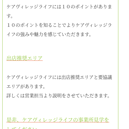
ケアヴィレッジライフには１０のポイントがありま
す。
１０のポイントを知ることでよりケアヴィレッジラ
イフの強みや魅力を感じていただきます。
出店推奨エリア
ケアヴィレッジライフには出店推奨エリアと要協議
エリアがあります。
詳しくは営業担当より説明をさせていただきます。
是非、ケアヴィレッジライフの事業所見学を
してください。