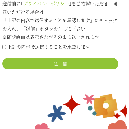
送信前に｢
プライバシーポリシー
｣をご確認いただき、同
意いただける場合は
「上記の内容で送信することを承認します」にチェック
を入れ、「送信」ボタンを押して下さい。
※確認画面は表示されずそのまま送信されます。
上記の内容で送信することを承認します
送 信