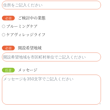
ご検討中の業態
ブルーミングケア
ケアヴィレッジライフ
開設希望地域
メッセージ