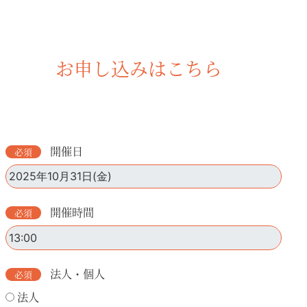
お申し込みはこちら
開催日
開催時間
法人・個人
法人