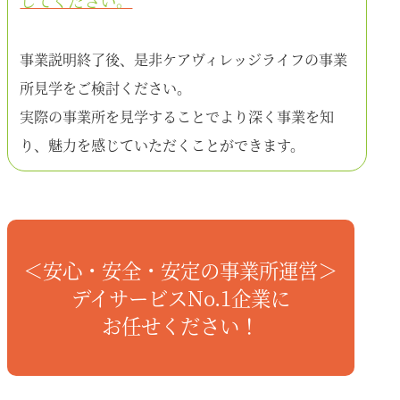
事業説明終了後、是非ケアヴィレッジライフの事業
所見学をご検討ください。
実際の事業所を見学することでより深く事業を知
り、魅力を感じていただくことができます。
＜安心・安全・安定の事業所運営＞
デイサービスNo.1企業に
お任せください！