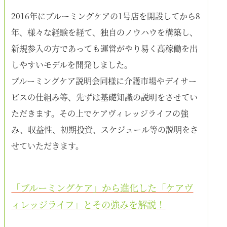
2016年にブルーミングケアの1号店を開設してから8
年、様々な経験を経て、独自のノウハウを構築し、
新規参入の方であっても運営がやり易く高稼働を出
しやすいモデルを開発しました。
ブルーミングケア説明会同様に介護市場やデイサー
ビスの仕組み等、先ずは基礎知識の説明をさせてい
ただきます。その上でケアヴィレッジライフの強
み、収益性、初期投資、スケジュール等の説明をさ
せていただきます。
「ブルーミングケア」から進化した「ケアヴ
ィレッジライフ」とその強みを解説！