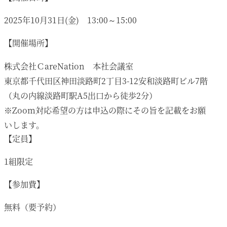
2025年10月31日(金) 13:00～15:00
【開催場所】
株式会社ＣareNation 本社会議室
東京都千代田区神田淡路町2丁目3-12安和淡路町ビル7階
（丸の内線淡路町駅A5出口から徒歩2分）
※Zoom対応希望の方は申込の際にその旨を記載をお願
いします。
【定員】
1組限定
【参加費】
無料（要予約）