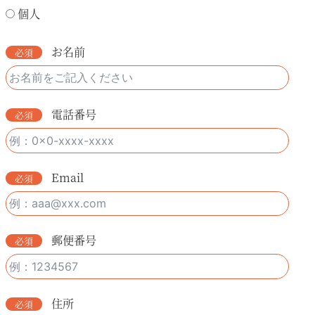
個人
お名前
電話番号
Email
郵便番号
住所