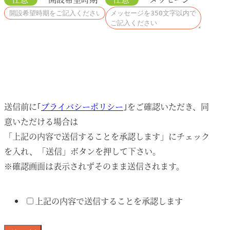
送信前に｢
プライバシーポリシー
｣をご確認いただき、同
意いただける場合は
「上記の内容で送信することを承認します」にチェック
を入れ、「送信」ボタンを押して下さい。
※確認画面は表示されずそのまま送信されます。
上記の内容で送信することを承認します