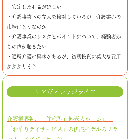
・安定した利益がほしい
・介護事業への参入を検討しているが、介護業界の
市場はどうなのか
・介護事業のリスクとポイントについて、経験者か
らの声が聴きたい
・通所介護に興味があるが、初期投資に莫大な費用
がかかりそう
ケアヴィレッジライフ
介護業界初、「住宅型有料老人ホーム」＋
「お泊りデイサービス」の併設モデルのフラ
ンチャイズパッケージ！