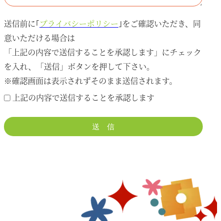
送信前に｢
プライバシーポリシー
｣をご確認いただき、同
意いただける場合は
「上記の内容で送信することを承認します」にチェック
を入れ、「送信」ボタンを押して下さい。
※確認画面は表示されずそのまま送信されます。
上記の内容で送信することを承認します
送 信