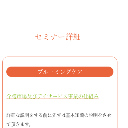
セミナー詳細
ブルーミングケア
介護市場及びデイサービス事業の仕組み
詳細な説明をする前に先ずは基本知識の説明をさせ
て頂きます。