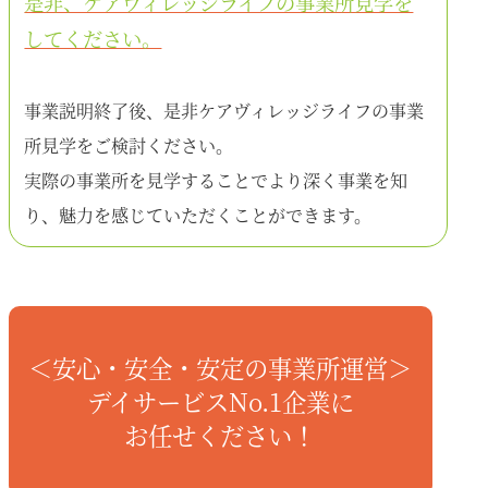
是非、ケアヴィレッジライフの事業所見学を
してください。
事業説明終了後、是非ケアヴィレッジライフの事業
所見学をご検討ください。
実際の事業所を見学することでより深く事業を知
り、魅力を感じていただくことができます。
＜安心・安全・安定の事業所運営＞
デイサービスNo.1企業に
お任せください！