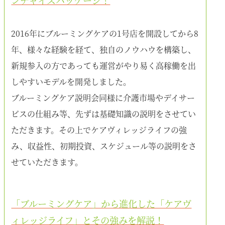
2016年にブルーミングケアの1号店を開設してから8
年、様々な経験を経て、独自のノウハウを構築し、
新規参入の方であっても運営がやり易く高稼働を出
しやすいモデルを開発しました。
ブルーミングケア説明会同様に介護市場やデイサー
ビスの仕組み等、先ずは基礎知識の説明をさせてい
ただきます。その上でケアヴィレッジライフの強
み、収益性、初期投資、スケジュール等の説明をさ
せていただきます。
「ブルーミングケア」から進化した「ケアヴ
ィレッジライフ」とその強みを解説！