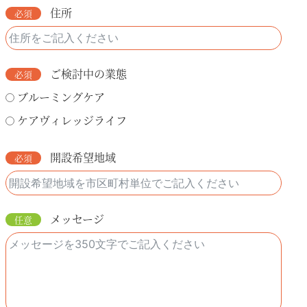
住所
ご検討中の業態
ブルーミングケア
ケアヴィレッジライフ
開設希望地域
メッセージ