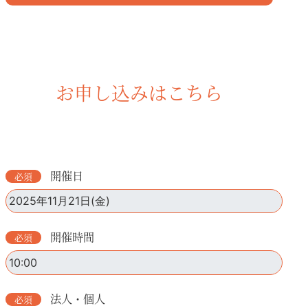
お申し込みはこちら
開催日
開催時間
法人・個人