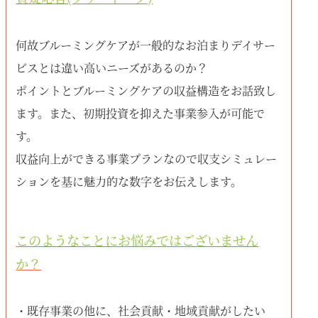
何故ブルーミングケアが一般的なお泊まりデイサー
ビスとは違い高いニーズがあるのか？
ポイントとブルーミングケアの収益構造をお話致し
ます。また、初期投資を抑えた事業参入が可能で
す。
収益向上ができる事業プランなので収支シミュレー
ションを基に魅力的な数字をお伝えします。
このようなことにお悩みではございません
か？
・既存事業の他に、社会貢献・地域貢献がしたい