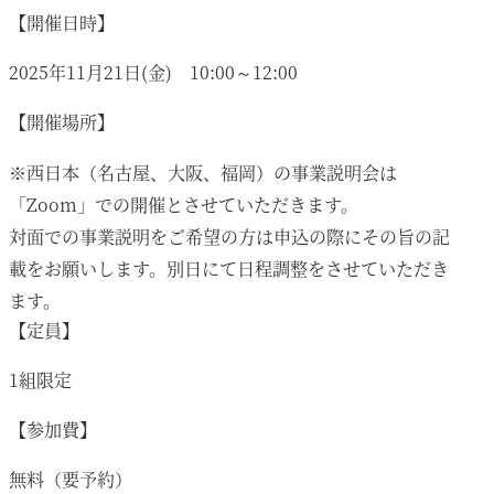
【開催日時】
2025年11月21日(金) 10:00～12:00
【開催場所】
※西日本（名古屋、大阪、福岡）の事業説明会は
「Zoom」での開催とさせていただきます。
対面での事業説明をご希望の方は申込の際にその旨の記
載をお願いします。別日にて日程調整をさせていただき
ます。
【定員】
1組限定
【参加費】
無料（要予約）