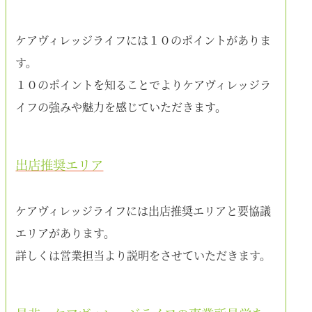
ケアヴィレッジライフには１０のポイントがありま
す。
１０のポイントを知ることでよりケアヴィレッジラ
イフの強みや魅力を感じていただきます。
出店推奨エリア
ケアヴィレッジライフには出店推奨エリアと要協議
エリアがあります。
詳しくは営業担当より説明をさせていただきます。