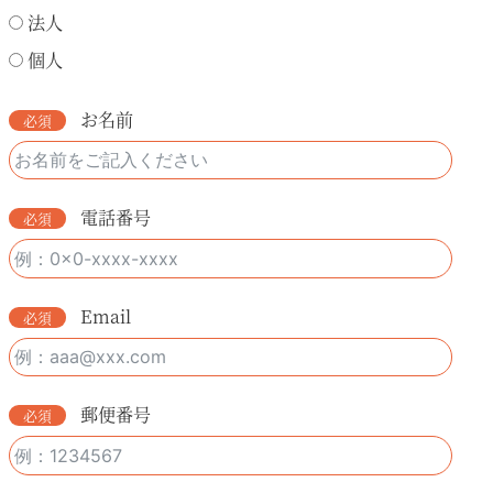
法人
個人
お名前
電話番号
Email
郵便番号