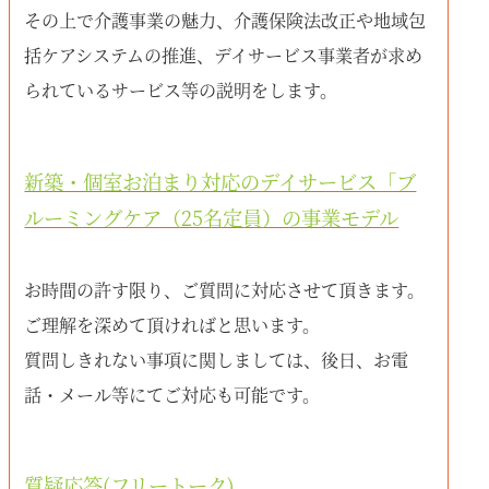
その上で介護事業の魅力、介護保険法改正や地域包
括ケアシステムの推進、デイサービス事業者が求め
られているサービス等の説明をします。
新築・個室お泊まり対応のデイサービス「ブ
ルーミングケア（25名定員）の事業モデル
お時間の許す限り、ご質問に対応させて頂きます。
ご理解を深めて頂ければと思います。
質問しきれない事項に関しましては、後日、お電
話・メール等にてご対応も可能です。
質疑応答(フリートーク)