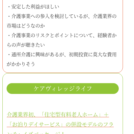
・安定した利益がほしい
・介護事業への参入を検討しているが、介護業界の
市場はどうなのか
・介護事業のリスクとポイントについて、経験者か
らの声が聴きたい
・通所介護に興味があるが、初期投資に莫大な費用
がかかりそう
ケアヴィレッジライフ
介護業界初、「住宅型有料老人ホーム」＋
「お泊りデイサービス」の併設モデルのフラ
ンチャイズパッケージ！