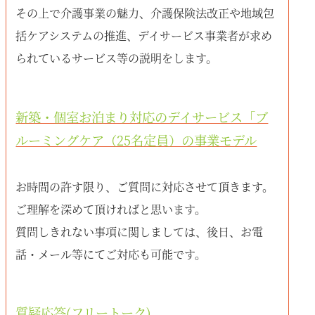
その上で介護事業の魅力、介護保険法改正や地域包
括ケアシステムの推進、デイサービス事業者が求め
られているサービス等の説明をします。
新築・個室お泊まり対応のデイサービス「ブ
ルーミングケア（25名定員）の事業モデル
お時間の許す限り、ご質問に対応させて頂きます。
ご理解を深めて頂ければと思います。
質問しきれない事項に関しましては、後日、お電
話・メール等にてご対応も可能です。
質疑応答(フリートーク)