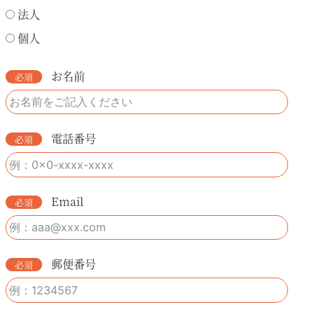
法人
個人
お名前
電話番号
Email
郵便番号