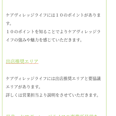
ケアヴィレッジライフには１０のポイントがありま
す。
１０のポイントを知ることでよりケアヴィレッジラ
イフの強みや魅力を感じていただきます。
出店推奨エリア
ケアヴィレッジライフには出店推奨エリアと要協議
エリアがあります。
詳しくは営業担当より説明をさせていただきます。