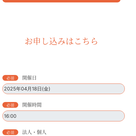
お申し込みはこちら
開催日
開催時間
法人・個人