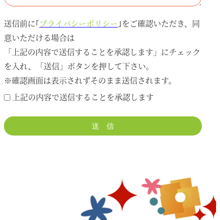
送信前に｢
プライバシーポリシー
｣をご確認いただき、同
意いただける場合は
「上記の内容で送信することを承認します」にチェック
を入れ、「送信」ボタンを押して下さい。
※確認画面は表示されずそのまま送信されます。
上記の内容で送信することを承認します
送 信