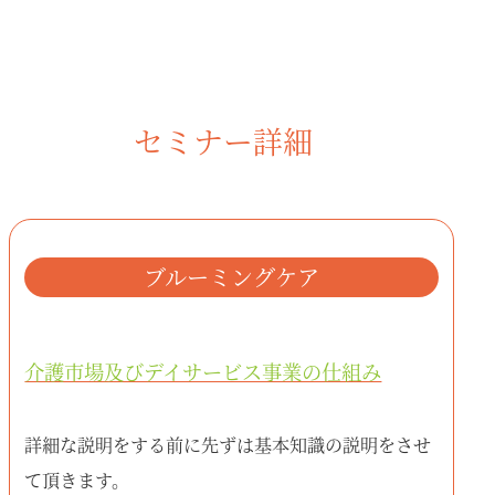
セミナー詳細
ブルーミングケア
介護市場及びデイサービス事業の仕組み
詳細な説明をする前に先ずは基本知識の説明をさせ
て頂きます。