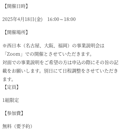
【開催日時】
2025年4月18日(金) 16:00～18:00
【開催場所】
※西日本（名古屋、大阪、福岡）の事業説明会は
「Zoom」での開催とさせていただきます。
対面での事業説明をご希望の方は申込の際にその旨の記
載をお願いします。別日にて日程調整をさせていただき
ます。
【定員】
1組限定
【参加費】
無料（要予約）