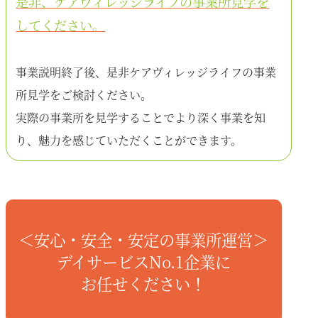
是非、ケアヴィレッジライフの事業所見学を
してください。
事業説明終了後、是非ケアヴィレッジライフの事業
所見学をご検討ください。
実際の事業所を見学することでより深く事業を知
り、魅力を感じていただくことができます。
＜安心・安全・安定の事業所運営＞
デイサービスNo.1企業に
お任せください！