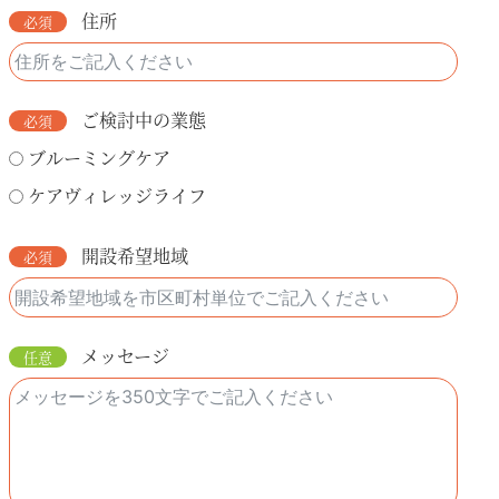
住所
ご検討中の業態
ブルーミングケア
ケアヴィレッジライフ
開設希望地域
メッセージ