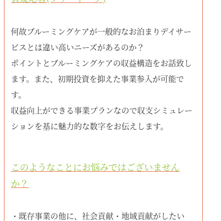
何故ブルーミングケアが一般的なお泊まりデイサー
ビスとは違い高いニーズがあるのか？
ポイントとブルーミングケアの収益構造をお話致し
ます。また、初期投資を抑えた事業参入が可能で
す。
収益向上ができる事業プランなので収支シミュレー
ションを基に魅力的な数字をお伝えします。
このようなことにお悩みではございません
か？
・既存事業の他に、社会貢献・地域貢献がしたい