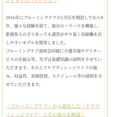
2016年にブルーミングケアの1号店を開設してから8
年、様々な経験を経て、独自のノウハウを構築し、
新規参入の方であっても運営がやり易く高稼働を出
しやすいモデルを開発しました。
ブルーミングケア説明会同様に介護市場やデイサー
ビスの仕組み等、先ずは基礎知識の説明をさせてい
ただきます。その上でケアヴィレッジライフの強
み、収益性、初期投資、スケジュール等の説明をさ
せていただきます。
「ブルーミングケア」から進化した「ケアヴ
ィレッジライフ」とその強みを解説！