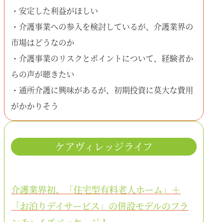
・安定した利益がほしい
・介護事業への参入を検討しているが、介護業界の
市場はどうなのか
・介護事業のリスクとポイントについて、経験者か
らの声が聴きたい
・通所介護に興味があるが、初期投資に莫大な費用
がかかりそう
ケアヴィレッジライフ
介護業界初、「住宅型有料老人ホーム」＋
「お泊りデイサービス」の併設モデルのフラ
ンチャイズパッケージ！