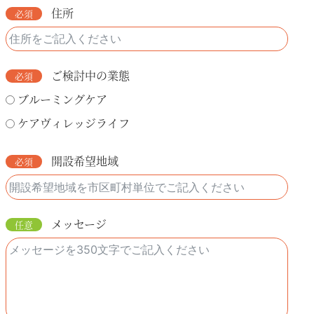
住所
ご検討中の業態
ブルーミングケア
ケアヴィレッジライフ
開設希望地域
メッセージ