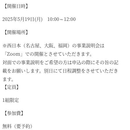
【開催日時】
2025年5月19日(月) 10:00～12:00
【開催場所】
※西日本（名古屋、大阪、福岡）の事業説明会は
「Zoom」での開催とさせていただきます。
対面での事業説明をご希望の方は申込の際にその旨の記
載をお願いします。別日にて日程調整をさせていただき
ます。
【定員】
1組限定
【参加費】
無料（要予約）