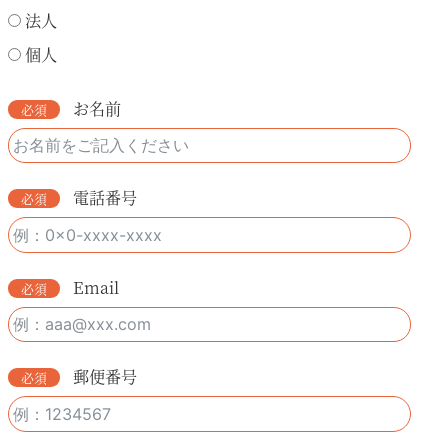
法人
個人
お名前
電話番号
Email
郵便番号