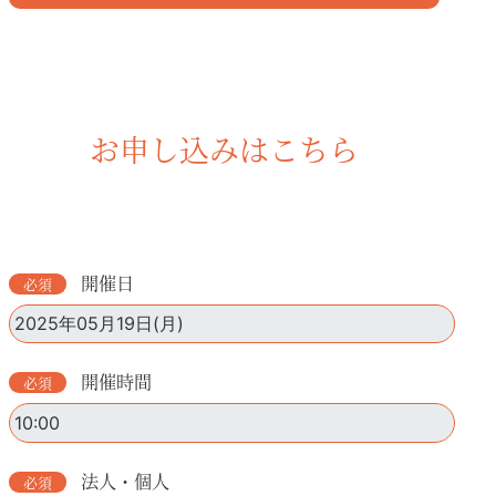
お申し込みはこちら
開催日
開催時間
法人・個人