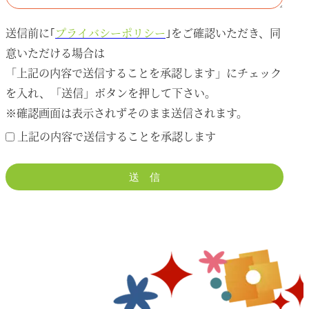
送信前に｢
プライバシーポリシー
｣をご確認いただき、同
意いただける場合は
「上記の内容で送信することを承認します」にチェック
を入れ、「送信」ボタンを押して下さい。
※確認画面は表示されずそのまま送信されます。
上記の内容で送信することを承認します
送 信