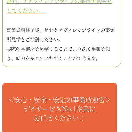
是非、ケアヴィレッジライフの事業所見学を
してください。
事業説明終了後、是非ケアヴィレッジライフの事業
所見学をご検討ください。
実際の事業所を見学することでより深く事業を知
り、魅力を感じていただくことができます。
＜安心・安全・安定の事業所運営＞
デイサービスNo.1企業に
お任せください！