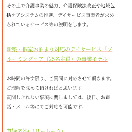
その上で介護事業の魅力、介護保険法改正や地域包
括ケアシステムの推進、デイサービス事業者が求め
られているサービス等の説明をします。
新築・個室お泊まり対応のデイサービス「ブ
ルーミングケア（25名定員）の事業モデル
お時間の許す限り、ご質問に対応させて頂きます。
ご理解を深めて頂ければと思います。
質問しきれない事項に関しましては、後日、お電
話・メール等にてご対応も可能です。
質疑応答(フリートーク)