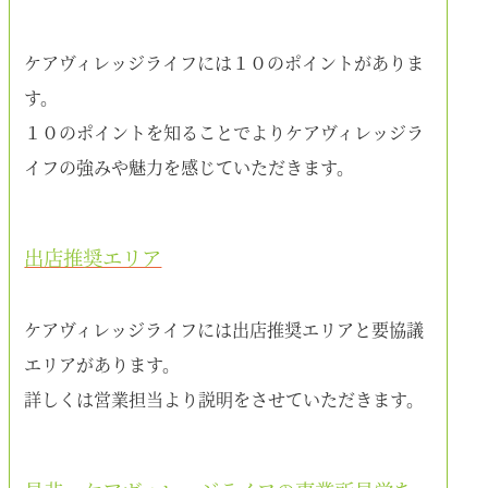
ケアヴィレッジライフには１０のポイントがありま
す。
１０のポイントを知ることでよりケアヴィレッジラ
イフの強みや魅力を感じていただきます。
出店推奨エリア
ケアヴィレッジライフには出店推奨エリアと要協議
エリアがあります。
詳しくは営業担当より説明をさせていただきます。