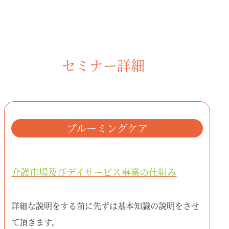
セミナー詳細
ブルーミングケア
介護市場及びデイサービス事業の仕組み
詳細な説明をする前に先ずは基本知識の説明をさせ
て頂きます。