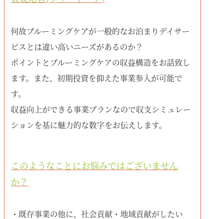
何故ブルーミングケアが一般的なお泊まりデイサー
ビスとは違い高いニーズがあるのか？
ポイントとブルーミングケアの収益構造をお話致し
ます。また、初期投資を抑えた事業参入が可能で
す。
収益向上ができる事業プランなので収支シミュレー
ションを基に魅力的な数字をお伝えします。
このようなことにお悩みではございません
か？
・既存事業の他に、社会貢献・地域貢献がしたい