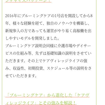
2016年にブルーミングケアの1号店を開設してから8
年、様々な経験を経て、独自のノウハウを構築し、
新規参入の方であっても運営がやり易く高稼働を出
しやすいモデルを開発しました。
ブルーミングケア説明会同様に介護市場やデイサー
ビスの仕組み等、先ずは基礎知識の説明をさせてい
ただきます。その上でケアヴィレッジライフの強
み、収益性、初期投資、スケジュール等の説明をさ
せていただきます。
「ブルーミングケア」から進化した「ケアヴ
ィレッジライフ」とその強みを解説！